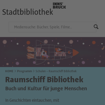
HOME
Programm
Schulen – Raumschiff Bibliothek
Raumschiff Bibliothek
Buch und Kultur für junge Menschen
In Geschichten eintauchen, mit