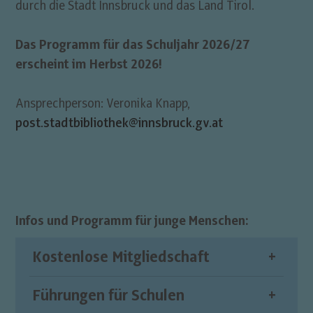
durch die Stadt Innsbruck und das Land Tirol.
Das Programm für das Schuljahr 2026/27
erscheint im Herbst 2026!
Ansprechperson: Veronika Knapp,
post.stadtbibliothek@innsbruck.gv.at
Infos und Programm für junge Menschen:
Kostenlose Mitgliedschaft
Führungen für Schulen