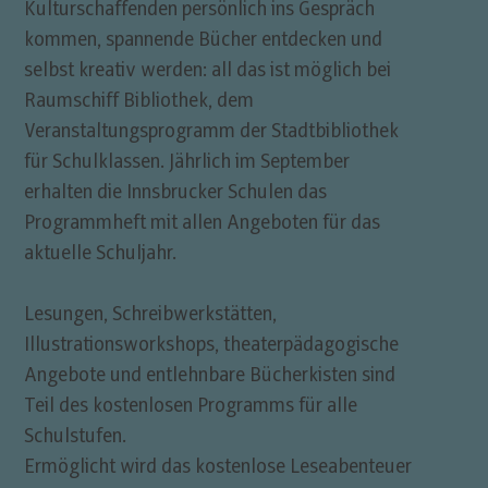
Kulturschaffenden persönlich ins Gespräch
kommen, spannende Bücher entdecken und
selbst kreativ werden: all das ist möglich bei
Raumschiff Bibliothek, dem
Veranstaltungsprogramm der Stadtbibliothek
für Schulklassen. Jährlich im September
erhalten die Innsbrucker Schulen das
Programmheft mit allen Angeboten für das
aktuelle Schuljahr.
Lesungen, Schreibwerkstätten,
Illustrationsworkshops, theaterpädagogische
Angebote und entlehnbare Bücherkisten sind
Teil des kostenlosen Programms für alle
Schulstufen.
Ermöglicht wird das kostenlose Leseabenteuer